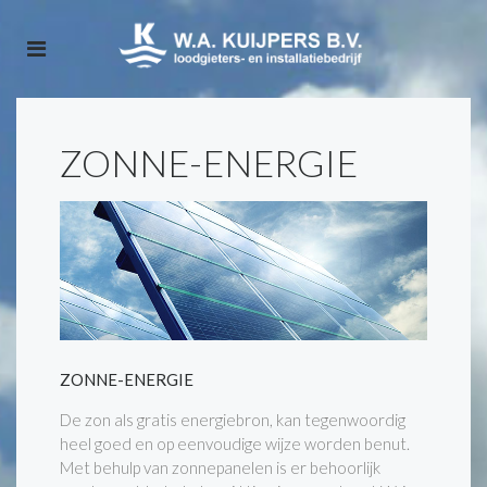
ZONNE-ENERGIE
ZONNE-ENERGIE
De zon als gratis energiebron, kan tegenwoordig
heel goed en op eenvoudige wijze worden benut.
Met behulp van zonnepanelen is er behoorlijk