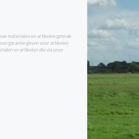
 van materialen en artikelen gebruik
en garantie geven voor artikelen
terialen en artikelen die via onze