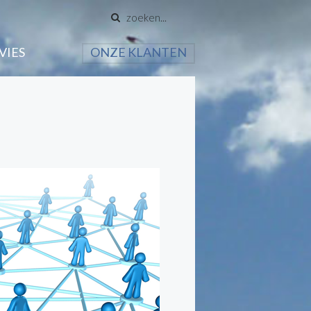
VIES
ONZE KLANTEN