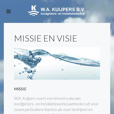
MISSIE EN VISIE
MISSIE
W.A. Kuijpers voert een breed scala aan
loodgieters- en installatiewerkzaamheden uit voor
zowel particuliere klanten als voor bedrijven en