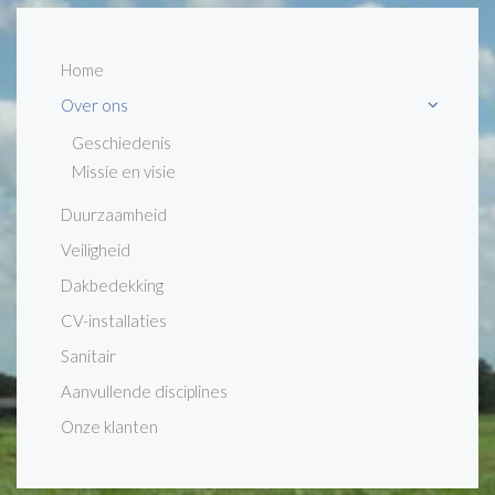
Home
Over ons
Geschiedenis
Missie en visie
Duurzaamheid
Veiligheid
Dakbedekking
CV-installaties
Sanitair
Aanvullende disciplines
Onze klanten